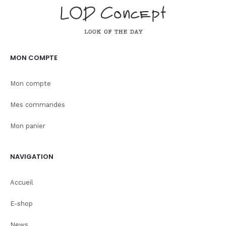
MON COMPTE
Mon compte
Mes commandes
Mon panier
NAVIGATION
Accueil
E-shop
News