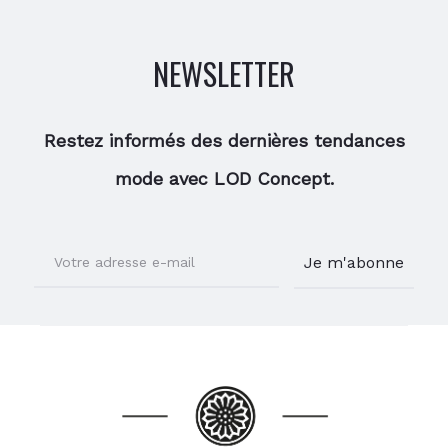
NEWSLETTER
Restez informés des dernières tendances
mode avec LOD Concept.