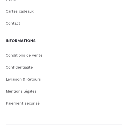
Cartes cadeaux
Contact
INFORMATIONS
Conditions de vente
Confidentialité
Livraison & Retours
Mentions légales
Paiement sécurisé