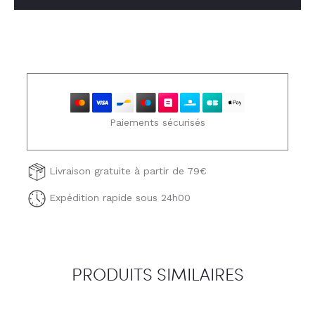
Paiements sécurisés
Livraison gratuite à partir de 79€
Expédition rapide sous 24h00
PRODUITS SIMILAIRES