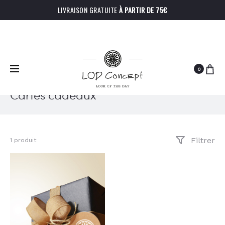
LIVRAISON GRATUITE
À PARTIR DE 75€
0
Cartes cadeaux
Filtrer
1 produit