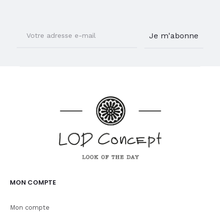
MON COMPTE
Mon compte