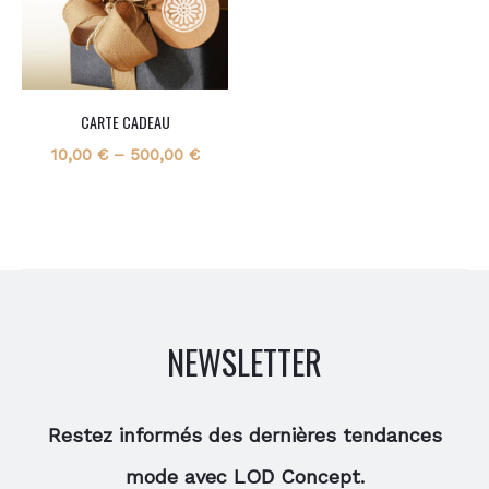
CARTE CADEAU
10,00
€
–
500,00
€
NEWSLETTER
Restez informés des dernières tendances
mode avec LOD Concept.