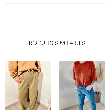
PRODUITS SIMILAIRES