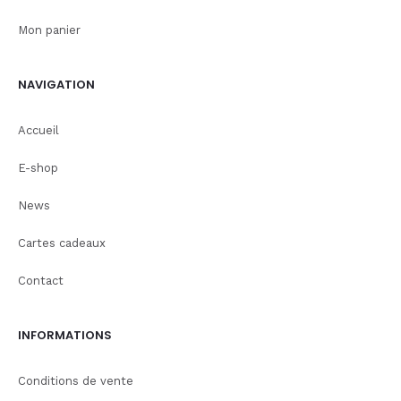
Mon panier
NAVIGATION
Accueil
E-shop
News
Cartes cadeaux
Contact
INFORMATIONS
Conditions de vente