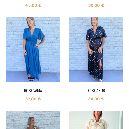
45,00
€
30,00
€
ROBE VANIA
ROBE AZUR
32,00
€
34,00
€