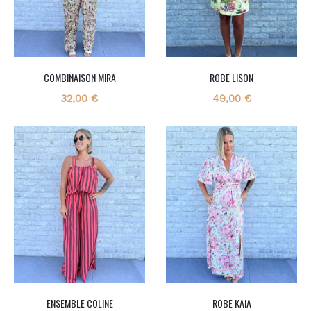
COMBINAISON MIRA
ROBE LISON
32,00
€
49,00
€
ENSEMBLE COLINE
ROBE KAIA