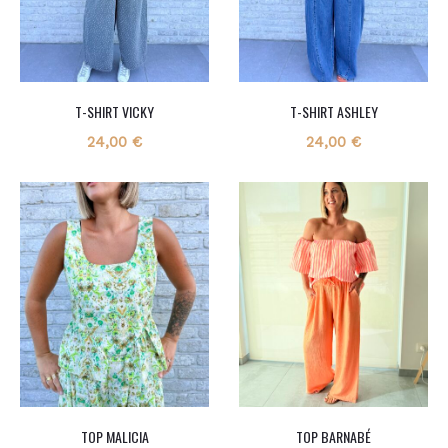
T-SHIRT VICKY
T-SHIRT ASHLEY
24,00
€
24,00
€
TOP MALICIA
TOP BARNABÉ