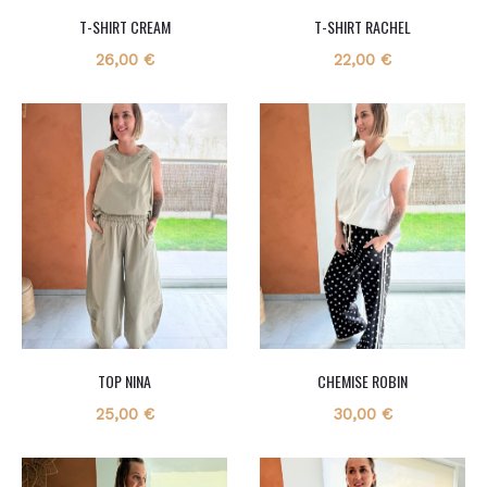
T-SHIRT CREAM
T-SHIRT RACHEL
26,00
€
22,00
€
TOP NINA
CHEMISE ROBIN
25,00
€
30,00
€