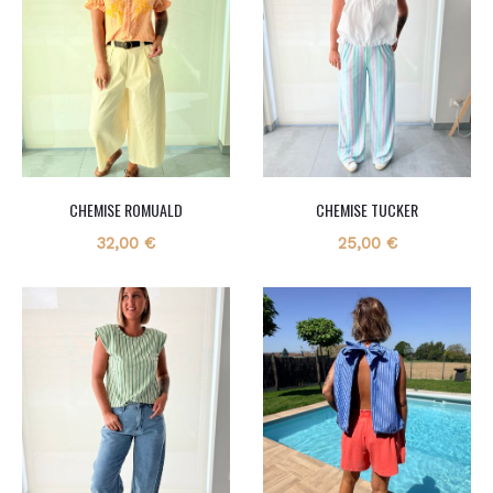
CHEMISE ROMUALD
CHEMISE TUCKER
32,00
€
25,00
€