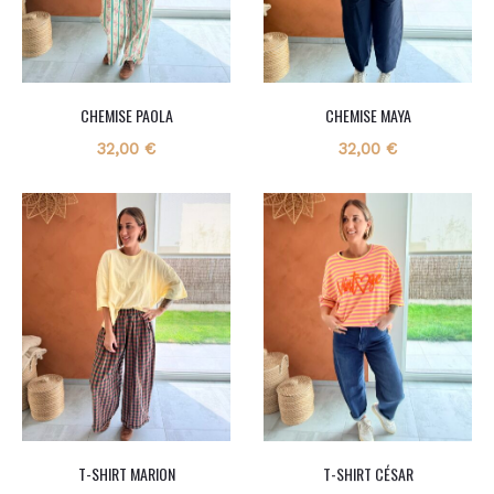
CHEMISE PAOLA
CHEMISE MAYA
32,00
€
32,00
€
T-SHIRT MARION
T-SHIRT CÉSAR