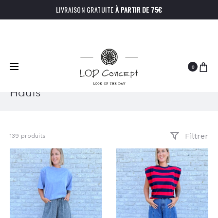
LIVRAISON GRATUITE
À PARTIR DE 75€
0
Hauts
Filtrer
139 produits