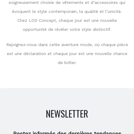
soigneusement choisie de vêtements et d’accessoires qui
évoquent le style contemporain, la qualité et l’unicité.
Chez LOD Concept, chaque jour est une nouvelle
opportunité de révéler votre style distinctif.
Rejoignez-nous dans cette aventure mode, où chaque pièce
est une déclaration et chaque jour est une nouvelle chance
de briller.
NEWSLETTER
Restez informés des dernières tendances