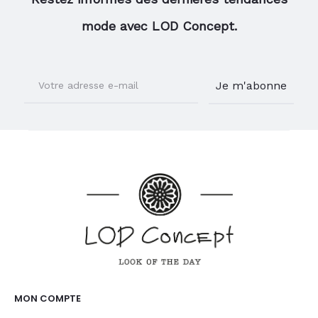
mode avec LOD Concept.
MON COMPTE