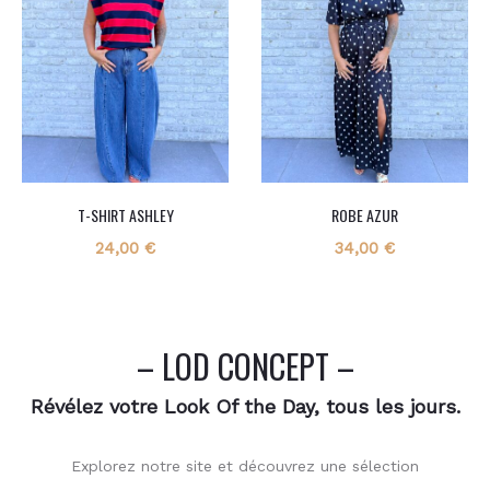
T-SHIRT ASHLEY
ROBE AZUR
24,00
€
34,00
€
– LOD CONCEPT –
Révélez votre Look Of the Day, tous les jours.
Explorez notre site et découvrez une sélection