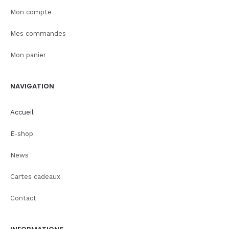
Mon compte
Mes commandes
Mon panier
NAVIGATION
Accueil
E-shop
News
Cartes cadeaux
Contact