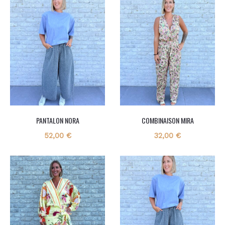
PANTALON NORA
COMBINAISON MIRA
52,00
€
32,00
€