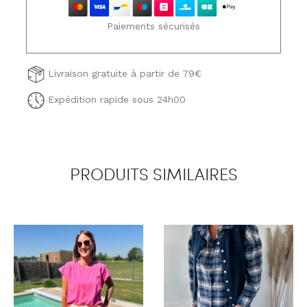
Paiements sécurisés
Livraison gratuite à partir de 79€
Expédition rapide sous 24h00
PRODUITS SIMILAIRES