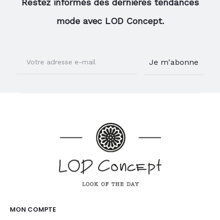
Restez informés des dernières tendances
mode avec LOD Concept.
MON COMPTE