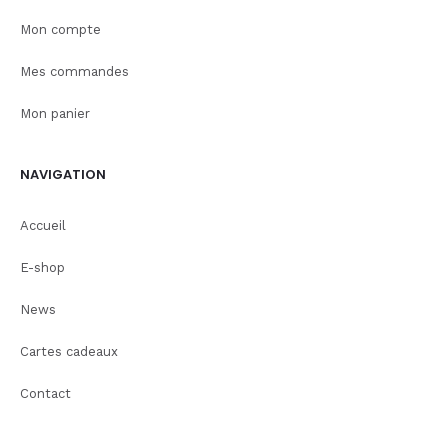
Mon compte
Mes commandes
Mon panier
NAVIGATION
Accueil
E-shop
News
Cartes cadeaux
Contact