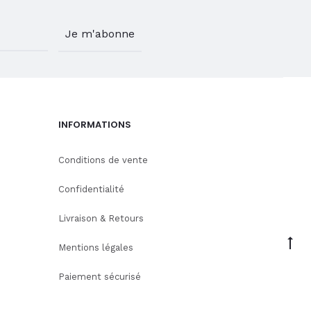
INFORMATIONS
Conditions de vente
Confidentialité
Livraison & Retours
Go
Mentions légales
to
Paiement sécurisé
to