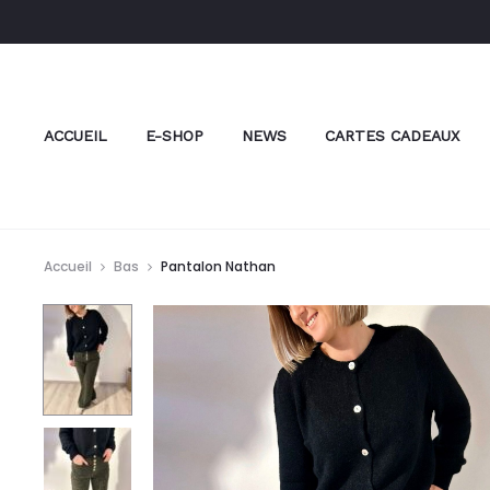
ACCUEIL
E-SHOP
NEWS
CARTES CADEAUX
Accueil
Bas
Pantalon Nathan