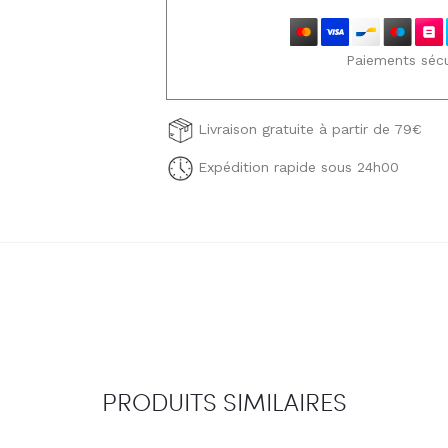
Paiements sécu
Livraison gratuite à partir de 79€
Expédition rapide sous 24h00
PRODUITS SIMILAIRES