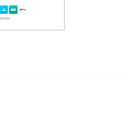
risés