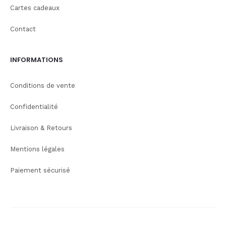
Cartes cadeaux
Contact
INFORMATIONS
Conditions de vente
Confidentialité
Livraison & Retours
Mentions légales
Paiement sécurisé