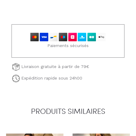
Paiements sécurisés
Livraison gratuite à partir de 79€
Expédition rapide sous 24h00
PRODUITS SIMILAIRES