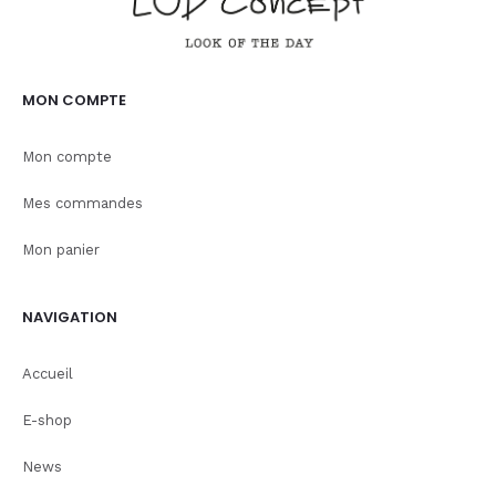
MON COMPTE
Mon compte
Mes commandes
Mon panier
NAVIGATION
Accueil
E-shop
News