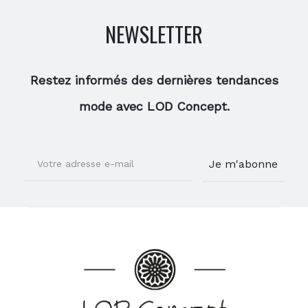
NEWSLETTER
Restez informés des dernières tendances
mode avec LOD Concept.