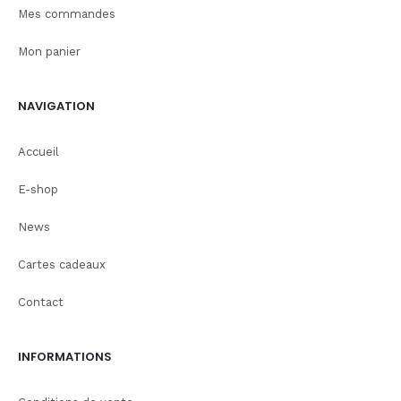
Mes commandes
Mon panier
NAVIGATION
Accueil
E-shop
News
Cartes cadeaux
Contact
INFORMATIONS