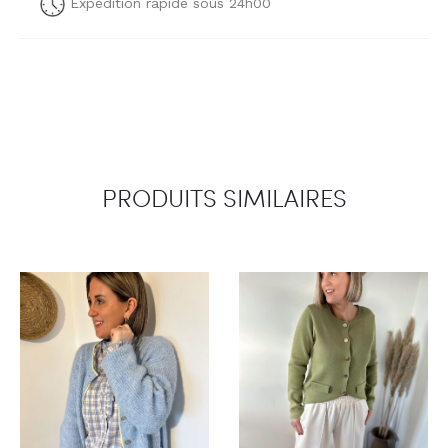
Expédition rapide sous 24h00
PRODUITS SIMILAIRES