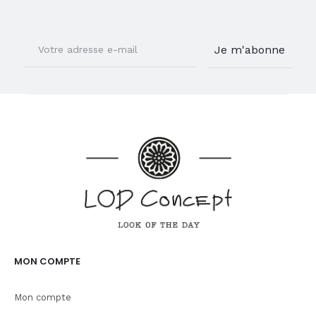
MON COMPTE
Mon compte