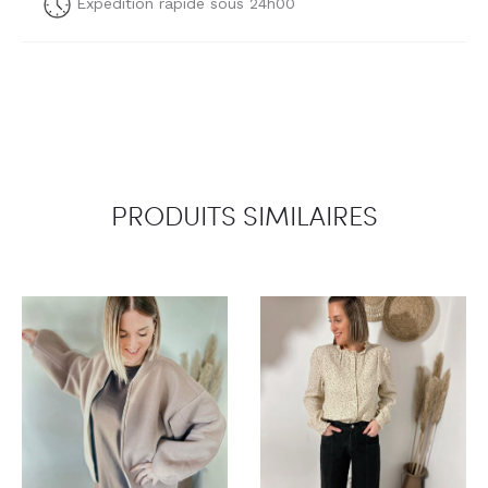
Expédition rapide sous 24h00
PRODUITS SIMILAIRES