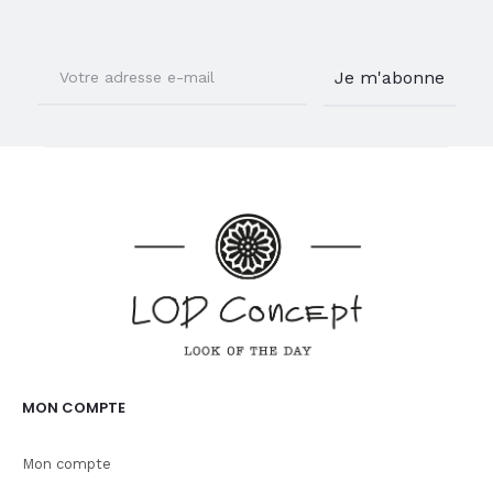
MON COMPTE
Mon compte