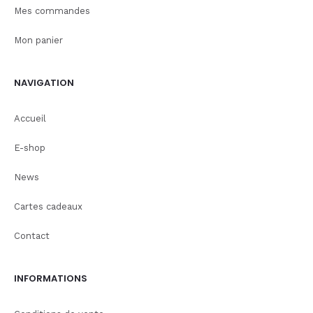
Mes commandes
Mon panier
NAVIGATION
Accueil
E-shop
News
Cartes cadeaux
Contact
INFORMATIONS