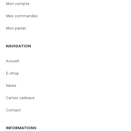
Mon compte
Mes commandes
Mon panier
NAVIGATION
Accueil
E-shop
News
Cartes cadeaux
Contact
INFORMATIONS