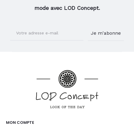
mode avec LOD Concept.
MON COMPTE