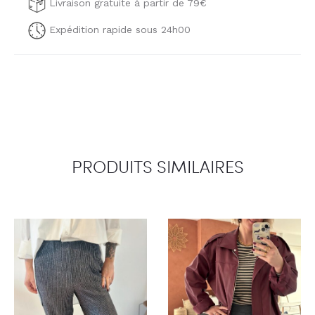
Livraison gratuite à partir de 79€
Expédition rapide sous 24h00
PRODUITS SIMILAIRES