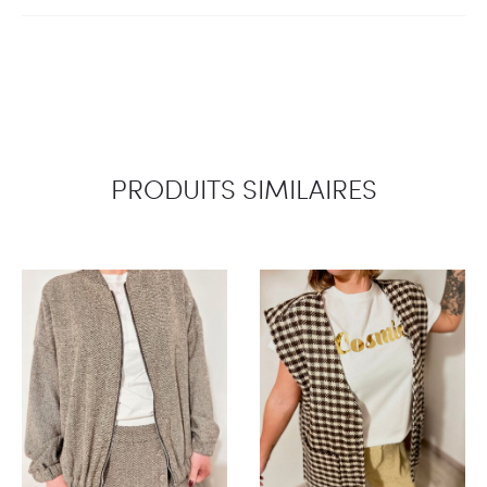
PRODUITS SIMILAIRES