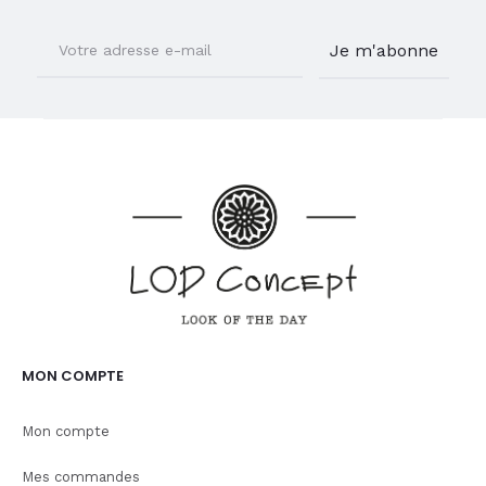
MON COMPTE
Mon compte
Mes commandes