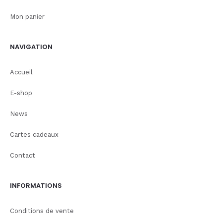
Mon panier
NAVIGATION
Accueil
E-shop
News
Cartes cadeaux
Contact
INFORMATIONS
Conditions de vente