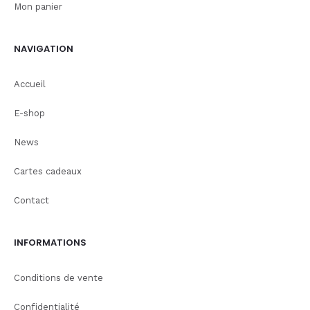
Mon panier
NAVIGATION
Accueil
E-shop
News
Cartes cadeaux
Contact
INFORMATIONS
Conditions de vente
Confidentialité