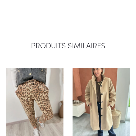
PRODUITS SIMILAIRES