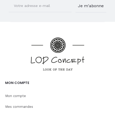
MON COMPTE
Mon compte
Mes commandes