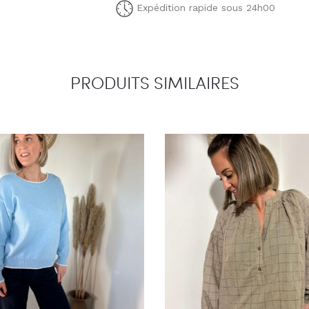
Expédition rapide sous 24h00
PRODUITS SIMILAIRES