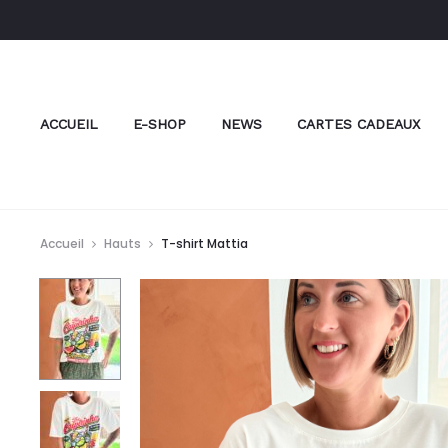
ACCUEIL
E-SHOP
NEWS
CARTES CADEAUX
Accueil
Hauts
T-shirt Mattia