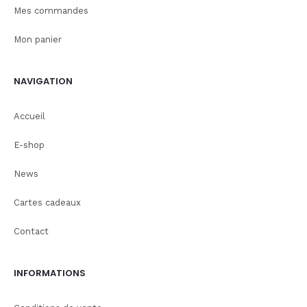
Mes commandes
Mon panier
NAVIGATION
Accueil
E-shop
News
Cartes cadeaux
Contact
INFORMATIONS