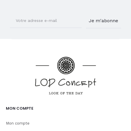
MON COMPTE
Mon compte