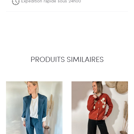
Expédition rapide sous 24h00
PRODUITS SIMILAIRES