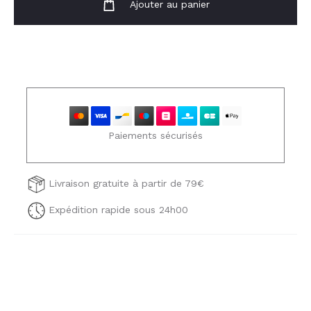
Ajouter au panier
Paiements sécurisés
Livraison gratuite à partir de 79€
Expédition rapide sous 24h00