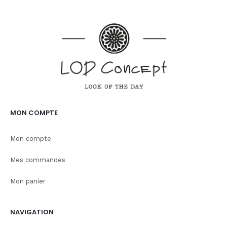
MON COMPTE
Mon compte
Mes commandes
Mon panier
NAVIGATION