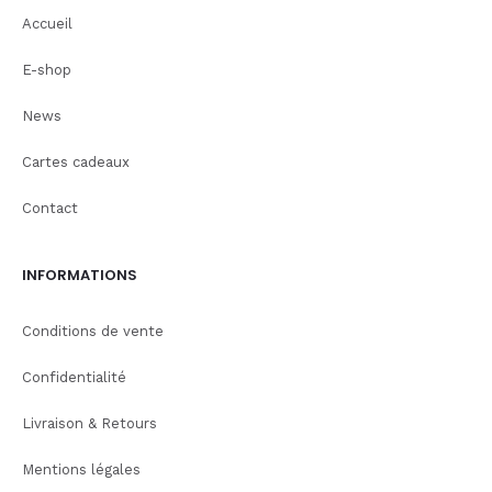
Accueil
E-shop
News
Cartes cadeaux
Contact
INFORMATIONS
Conditions de vente
Confidentialité
Livraison & Retours
Mentions légales