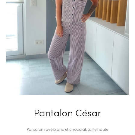
Pantalon César
Pantalon rayé blanc et chocolat, taille haute