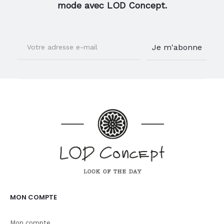
mode avec LOD Concept.
MON COMPTE
Mon compte