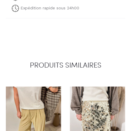
Expédition rapide sous 24h00
PRODUITS SIMILAIRES