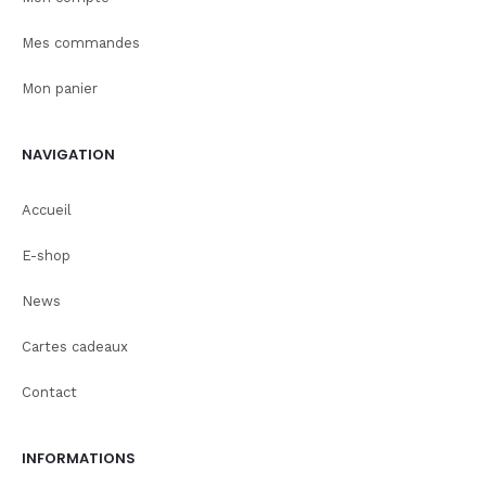
Mes commandes
Mon panier
NAVIGATION
Accueil
E-shop
News
Cartes cadeaux
Contact
INFORMATIONS