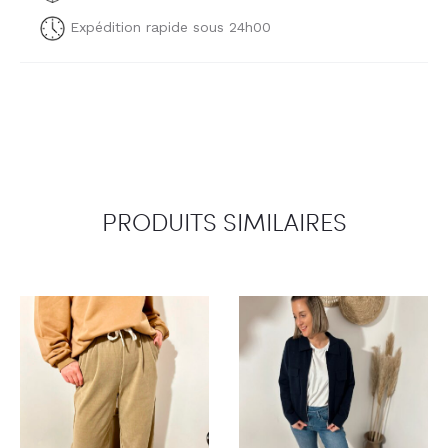
Expédition rapide sous 24h00
PRODUITS SIMILAIRES