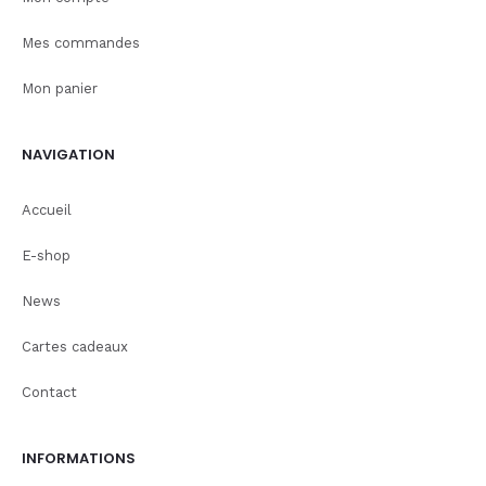
Mes commandes
Mon panier
NAVIGATION
Accueil
E-shop
News
Cartes cadeaux
Contact
INFORMATIONS