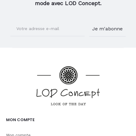
mode avec LOD Concept.
MON COMPTE
Mon compte