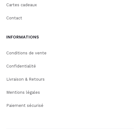
Cartes cadeaux
Contact
INFORMATIONS
Conditions de vente
Confidentialité
Livraison & Retours
Mentions légales
Paiement sécurisé