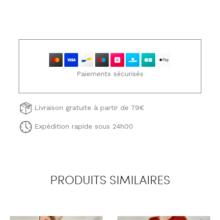
Paiements sécurisés
Livraison gratuite à partir de 79€
Expédition rapide sous 24h00
PRODUITS SIMILAIRES