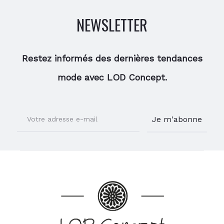
NEWSLETTER
Restez informés des dernières tendances
mode avec LOD Concept.