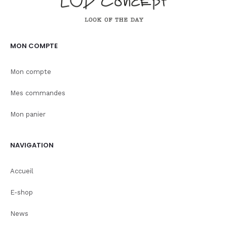
MON COMPTE
Mon compte
Mes commandes
Mon panier
NAVIGATION
Accueil
E-shop
News