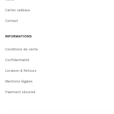
Cartes cadeaux
Contact
INFORMATIONS
Conditions de vente
Confidentialité
Livraison & Retours
Mentions légales
Paiement sécurisé