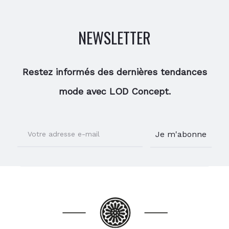
NEWSLETTER
Restez informés des dernières tendances
mode avec LOD Concept.