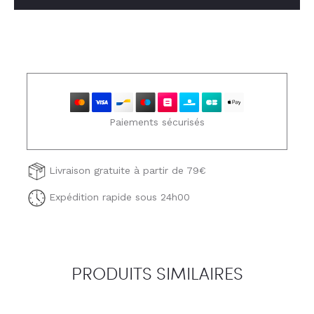
Paiements sécurisés
Livraison gratuite à partir de 79€
Expédition rapide sous 24h00
PRODUITS SIMILAIRES