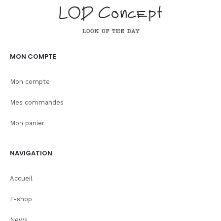
MON COMPTE
Mon compte
Mes commandes
Mon panier
NAVIGATION
Accueil
E-shop
News