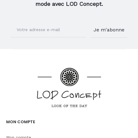
mode avec LOD Concept.
MON COMPTE
Mon compte