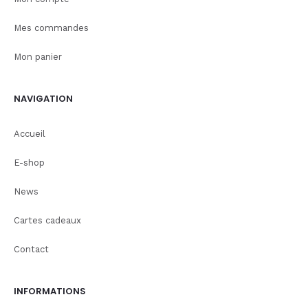
Mes commandes
Mon panier
NAVIGATION
Accueil
E-shop
News
Cartes cadeaux
Contact
INFORMATIONS