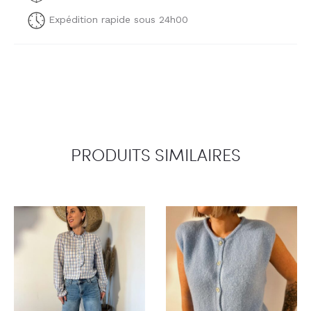
Expédition rapide sous 24h00
PRODUITS SIMILAIRES