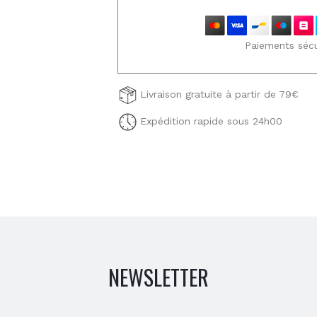
Paiements sécu
Livraison gratuite à partir de 79€
Expédition rapide sous 24h00
NEWSLETTER