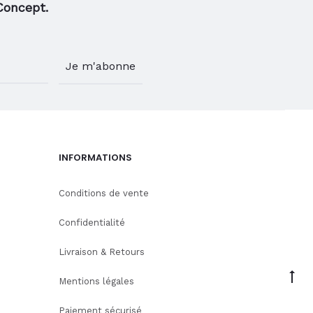
Concept.
INFORMATIONS
Conditions de vente
Confidentialité
Livraison & Retours
Go
Mentions légales
to
Paiement sécurisé