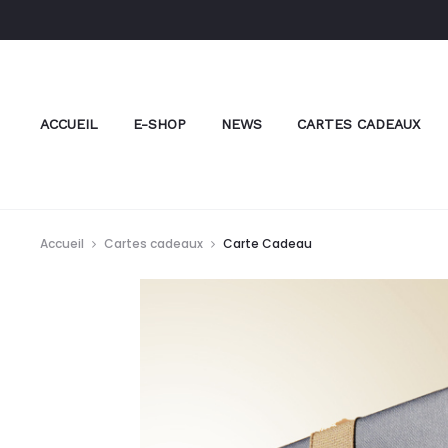
ACCUEIL
E-SHOP
NEWS
CARTES CADEAUX
Accueil
Cartes cadeaux
Carte Cadeau