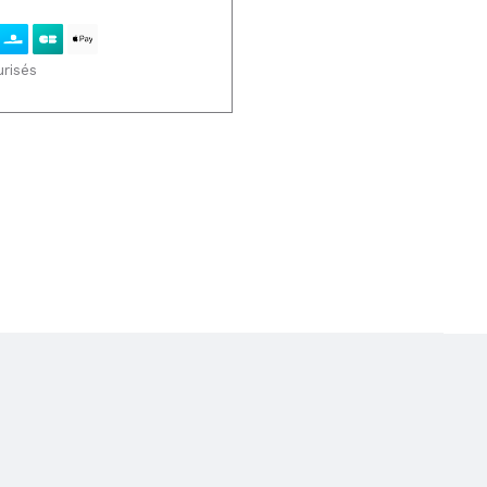
risés