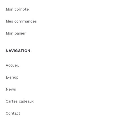
Mon compte
Mes commandes
Mon panier
NAVIGATION
Accueil
E-shop
News
Cartes cadeaux
Contact