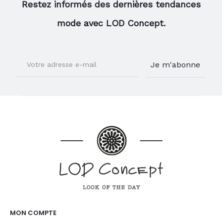
Restez informés des dernières tendances
mode avec LOD Concept.
MON COMPTE