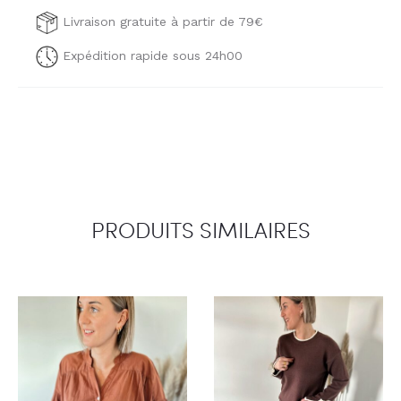
Livraison gratuite à partir de 79€
Expédition rapide sous 24h00
PRODUITS SIMILAIRES