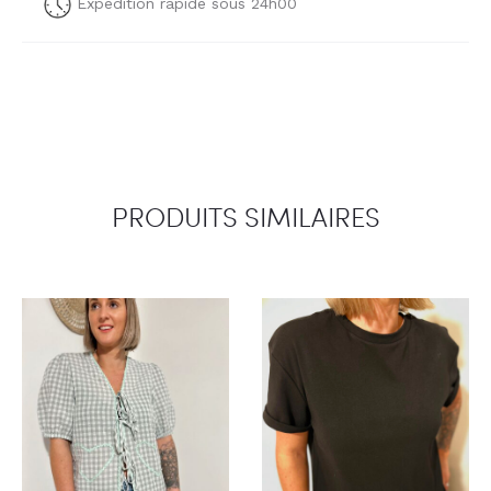
Expédition rapide sous 24h00
PRODUITS SIMILAIRES