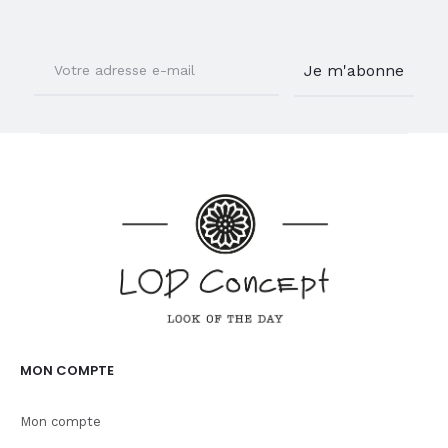
MON COMPTE
Mon compte