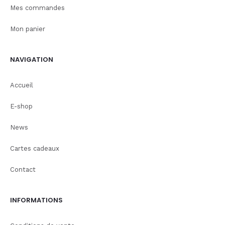
Mes commandes
Mon panier
NAVIGATION
Accueil
E-shop
News
Cartes cadeaux
Contact
INFORMATIONS