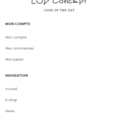
MON COMPTE
Mon compte
Mes commandes
Mon panier
NAVIGATION
Accueil
E-shop
News