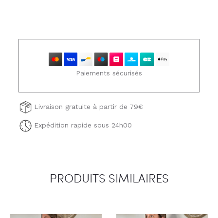
Paiements sécurisés
Livraison gratuite à partir de 79€
Expédition rapide sous 24h00
PRODUITS SIMILAIRES