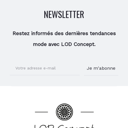
NEWSLETTER
Restez informés des dernières tendances
mode avec LOD Concept.