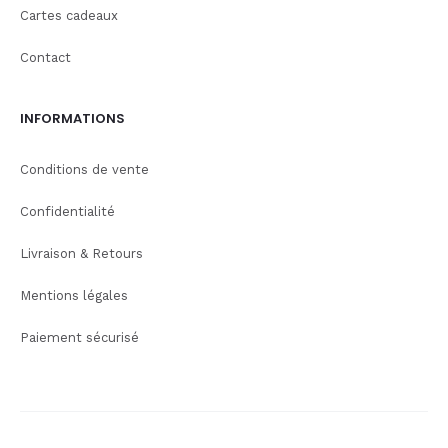
Cartes cadeaux
Contact
INFORMATIONS
Conditions de vente
Confidentialité
Livraison & Retours
Mentions légales
Paiement sécurisé