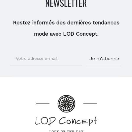
NEWSLETTER
Restez informés des dernières tendances
mode avec LOD Concept.