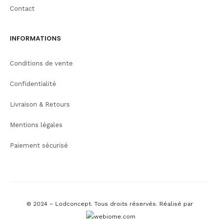
Contact
INFORMATIONS
Conditions de vente
Confidentialité
Livraison & Retours
Mentions légales
Paiement sécurisé
© 2024 – Lodconcept. Tous droits réservés.
Réalisé par