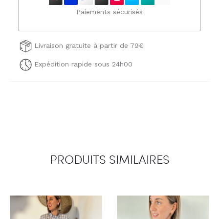
Paiements sécurisés
Livraison gratuite à partir de 79€
Expédition rapide sous 24h00
PRODUITS SIMILAIRES