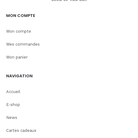
MON COMPTE
Mon compte
Mes commandes
Mon panier
NAVIGATION
Accueil
E-shop
News
Cartes cadeaux