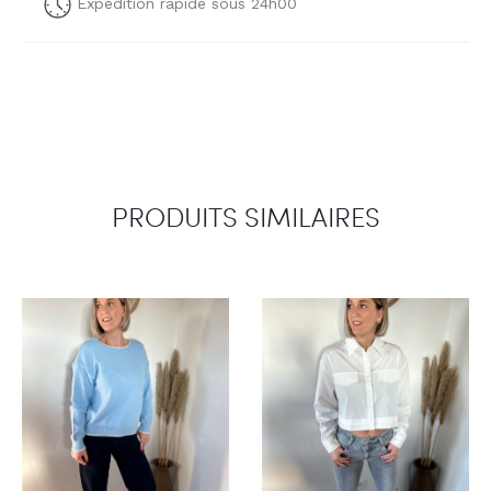
Expédition rapide sous 24h00
PRODUITS SIMILAIRES