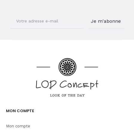
MON COMPTE
Mon compte