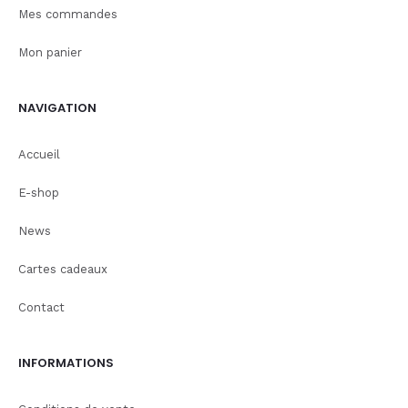
Mes commandes
Mon panier
NAVIGATION
Accueil
E-shop
News
Cartes cadeaux
Contact
INFORMATIONS