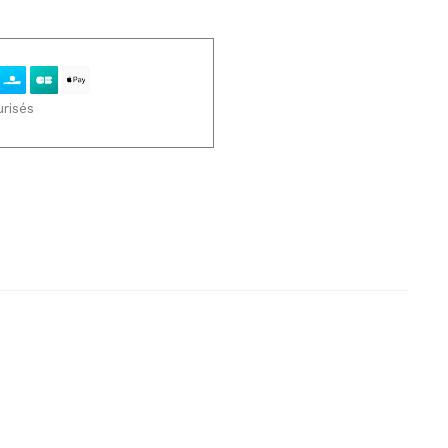
risés