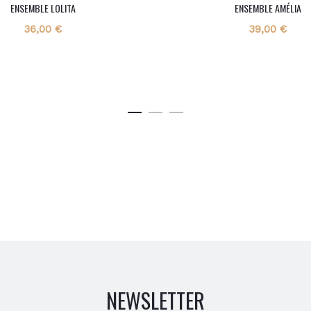
ENSEMBLE LOLITA
ENSEMBLE AMÉLIA
36,00
€
39,00
€
NEWSLETTER