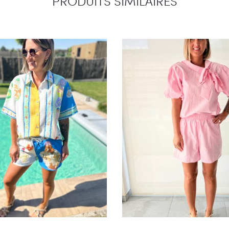
PRODUITS SIMILAIRES