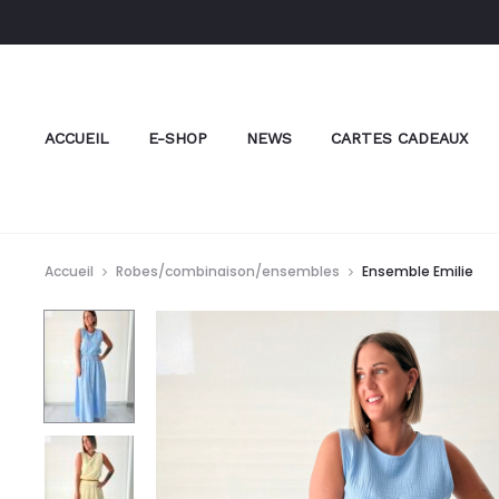
ACCUEIL
E-SHOP
NEWS
CARTES CADEAUX
Accueil
Robes/combinaison/ensembles
Ensemble Emilie