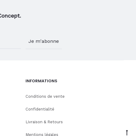
Concept.
INFORMATIONS
Conditions de vente
Confidentialité
Livraison & Retours
Go
Mentions légales