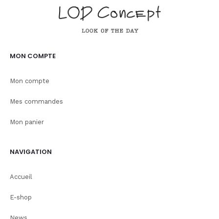
MON COMPTE
Mon compte
Mes commandes
Mon panier
NAVIGATION
Accueil
E-shop
News