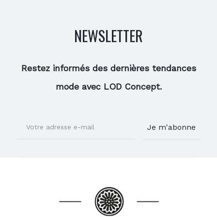
NEWSLETTER
Restez informés des dernières tendances
mode avec LOD Concept.