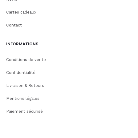
Cartes cadeaux
Contact
INFORMATIONS
Conditions de vente
Confidentialité
Livraison & Retours
Mentions légales
Paiement sécurisé