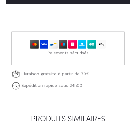
Paiements sécurisés
Livraison gratuite à partir de 79€
Expédition rapide sous 24h00
PRODUITS SIMILAIRES