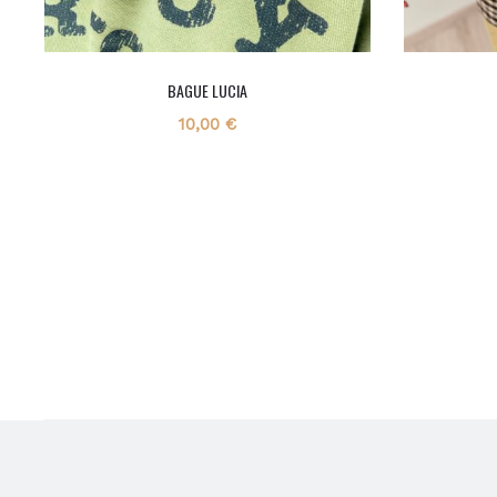
BAGUE LUCIA
10,00
€