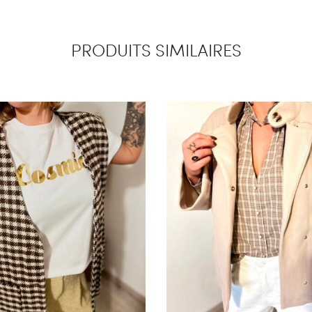
PRODUITS SIMILAIRES