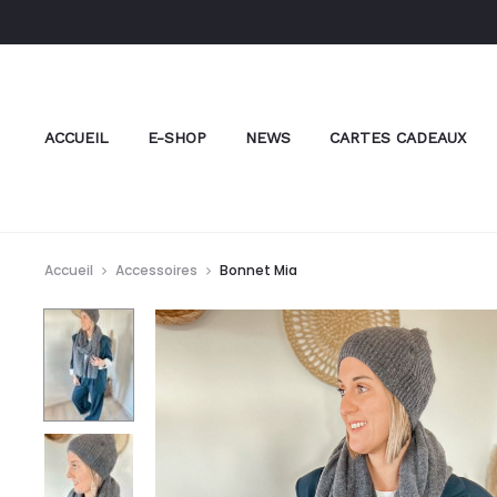
ACCUEIL
E-SHOP
NEWS
CARTES CADEAUX
Accueil
Accessoires
Bonnet Mia